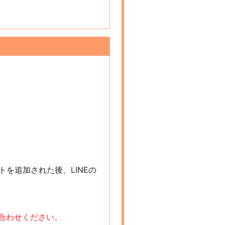
を追加された後、LINEの
い合わせください。