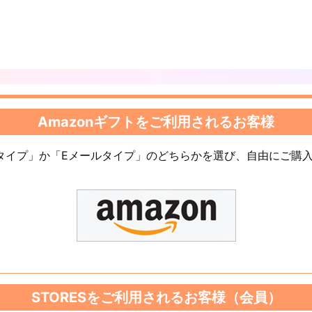
Amazonギフトをご利用されるお客様
ドタイプ」か「Eメールタイプ」のどちらかを選び、自由にご購
STORESをご利用されるお客様（会員）