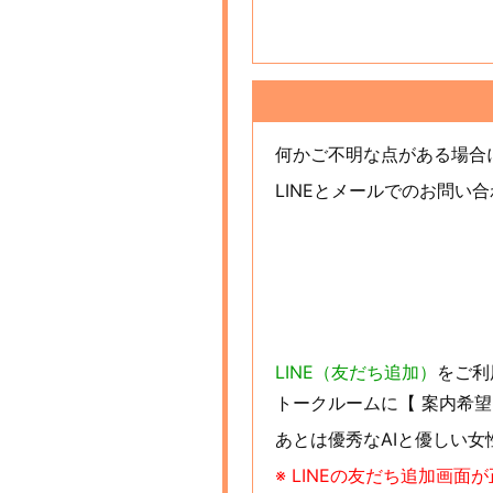
何かご不明な点がある場合
LINEとメールでのお問い
LINE（友だち追加）
をご利
トークルームに【 案内希望
あとは優秀なAIと優しい
※ LINEの友だち追加画