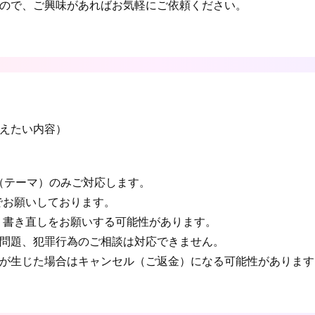
ので、ご興味があればお気軽にご依頼ください。
えたい内容）
（テーマ）のみご対応します。
でお願いしております。
合、書き直しをお願いする可能性があります。
問題、犯罪行為のご相談は対応できません。
が生じた場合はキャンセル（ご返金）になる可能性があります