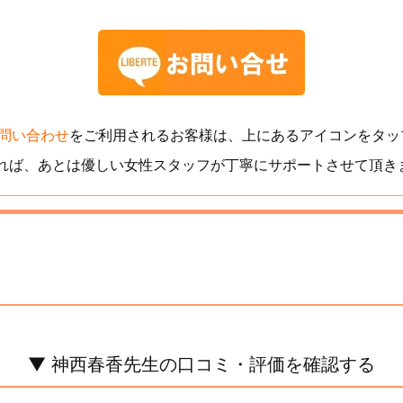
問い合わせ
をご利用されるお客様は、上にあるアイコンをタッ
れば、あとは優しい女性スタッフが丁寧にサポートさせて頂き
▼ 神西春香先生の口コミ・評価を確認する