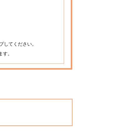
プしてください。
ます。