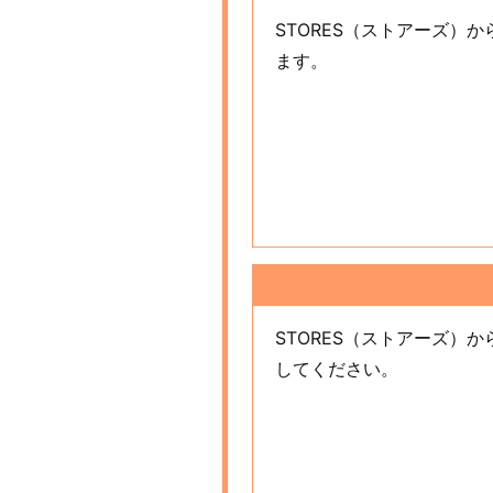
STORES（ストアーズ
ます。
STORES（ストアーズ
してください。