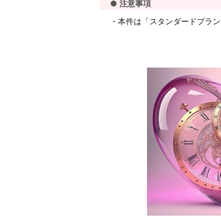
● 注意事項
・本件は「スタンダードプラン