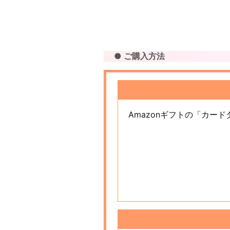
● ご購入方法
Amazonギフトの「カー