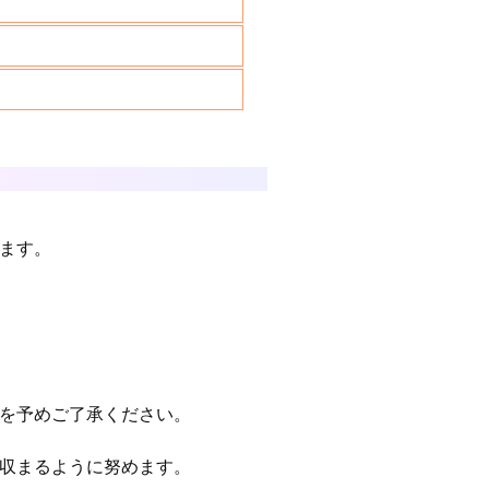
ます。
を予めご了承ください。
収まるように努めます。