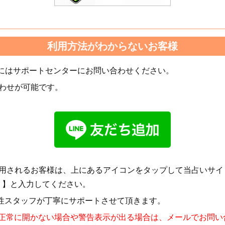
利用方法がわからないお客様
にはサポートセンターにお問い合わせください。
合わせが可能です。
用されるお客様は、上にあるアイコンをタップして当占いサイト
 】と入力してください。
女性スタッフが丁寧にサポートさせて頂きます。
面が正常に開かない場合や警告表示が出る場合は、メールでお問