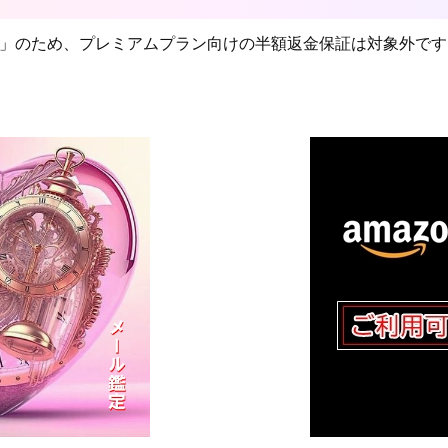
」のため、プレミアムプラン向けの半額返金保証は対象外です