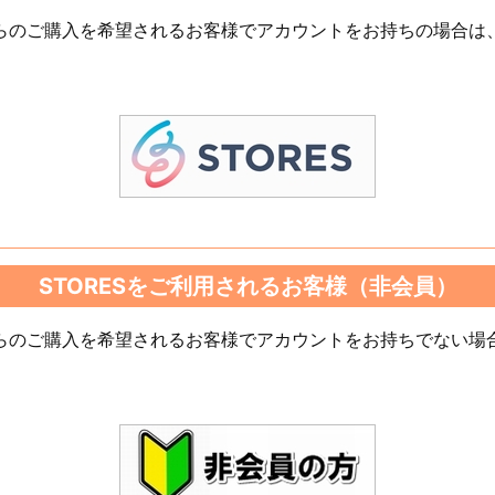
）からのご購入を希望されるお客様でアカウントをお持ちの場合は
STORESをご利用されるお客様（非会員）
）からのご購入を希望されるお客様でアカウントをお持ちでない場