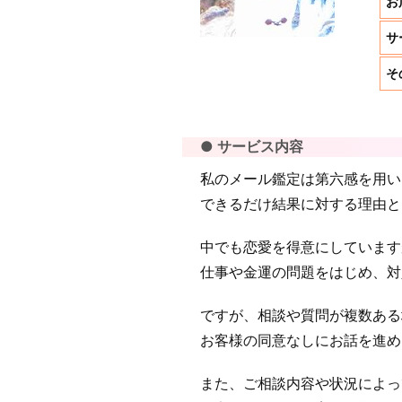
お
サ
そ
● サービス内容
私のメール鑑定は第六感を用い
できるだけ結果に対する理由と
中でも恋愛を得意にしています
仕事や金運の問題をはじめ、対
ですが、相談や質問が複数ある
お客様の同意なしにお話を進め
また、ご相談内容や状況によっ