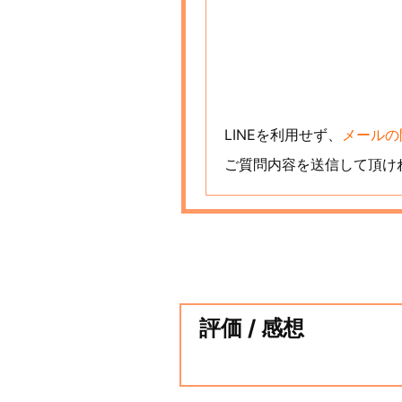
LINEを利用せず、
メールの
ご質問内容を送信して頂け
評価 / 感想