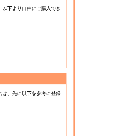
、以下より自由にご購入でき
合は、先に以下を参考に登録