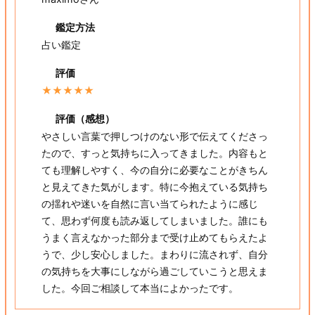
鑑定方法
占い鑑定
評価
★★★★★
評価（感想）
やさしい言葉で押しつけのない形で伝えてくださっ
たので、すっと気持ちに入ってきました。内容もと
ても理解しやすく、今の自分に必要なことがきちん
と見えてきた気がします。特に今抱えている気持ち
の揺れや迷いを自然に言い当てられたように感じ
て、思わず何度も読み返してしまいました。誰にも
うまく言えなかった部分まで受け止めてもらえたよ
うで、少し安心しました。まわりに流されず、自分
の気持ちを大事にしながら過ごしていこうと思えま
した。今回ご相談して本当によかったです。