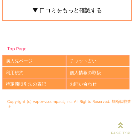
▼ 口コミをもっと確認する
Top Page
購入先ページ
チャット占い
利用規約
個人情報の取扱
特定商取引法の表記
お問い合わせ
Copyright (c) vapor-z.compact, Inc. All Rights Reserved. 無断転載禁
止