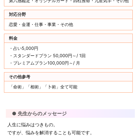
第六感鑑定・オリジナルカード・四柱推命・九星気学・その他
対応分野
恋愛・金運・仕事・事業・その他
料金
・占い5,000円
・スタンダードプラン 50,000円～/ 1回
・プレミアムプラン100,000円～/ 月
その他参考
「命術」「相術」「卜術」全て可能
● 先生からのメッセージ
人生に悩みはつきもの。
ですが、悩みを解消することも可能です。