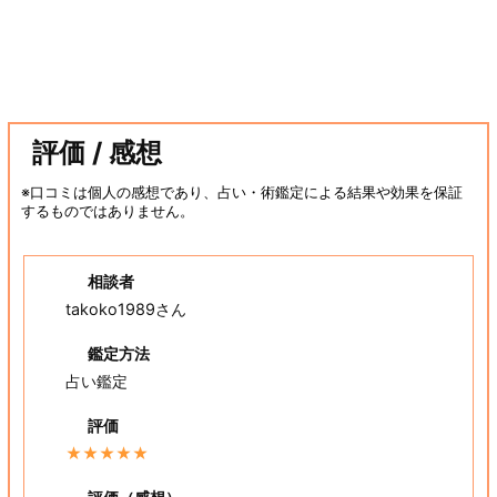
評価 / 感想
※口コミは個人の感想であり、占い・術鑑定による結果や効果を保証
するものではありません。
相談者
takoko1989さん
鑑定方法
占い鑑定
評価
★★★★★