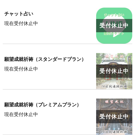
チャット占い
現在受付休止中
願望成就祈祷（スタンダードプラン）
現在受付休止中
願望成就祈祷（プレミアムプラン）
現在受付休止中