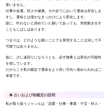
座いません。
仕事や金運。対人や健康。その全てにおいて運命は存在しま
すし、運命とは僅かなきっかけにより変化します。
故に、叶わないと諦めていた願いであっても、突然動き出す
こともしばしばあります。
つまりは、どのような願いごとでも実現することは決して不
可能ではありません。
仮に、少し遠回りになろうとも、必ず物事とは変化の可能性
を宿しています。
だからこそ私の鑑定で運命をより良い方向へ進められればご
幸甚です。
● 占いおよび術鑑定の説明
私が取り扱うジャンルは「恋愛・仕事・事業・子宝・対人・